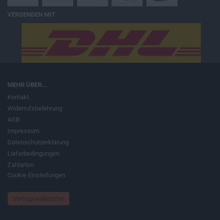
VERSENDEN MIT
MEHR ÜBER...
Kontakt
Widerrufsbelehrung
AGB
Impressum
Datenschutzerklärung
Lieferbedingungen
Zahlarten
Cookie Einstellungen
Vertrag widerrufen